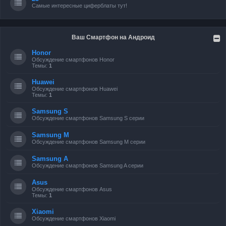
Самые интересные циферблаты тут!
Ваш Смартфон на Андроид
Honor
Обсуждение смартфонов Honor
Темы:
1
Huawei
Обсуждение смартфонов Huawei
Темы:
1
Samsung S
Обсуждение смартфонов Samsung S серии
Samsung M
Обсуждение смартфонов Samsung M серии
Samsung A
Обсуждение смартфонов Samsung A серии
Asus
Обсуждение смартфонов Asus
Темы:
1
Xiaomi
Обсуждение смартфонов Xiaomi