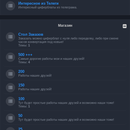
Интересное из Телеги
Интересный циферблаты из телеграма.
Магазин
Стол Заказов
Заказать можно циферблат с нуля либо переделку, либо при смене
часов конвертация под новые!
Темы:
1
500 +++
Самые дорогие работы мои и наших друзей!
Темы:
4
200
Работы наших друзей!
150
Работы наших друзей!
100
Тут будкт простые работы наших друзей и возможно наши тоже!
Темы:
1
50
Тут будкт простые работы наших друзей и возможно наши тоже!
25