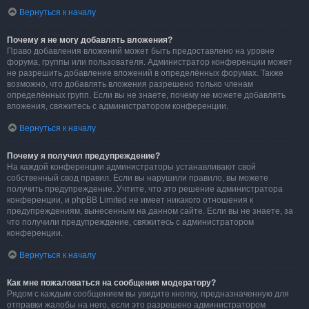
Вернуться к началу
Почему я не могу добавлять вложения?
Право добавления вложений может быть предоставлено на уровне
форума, группы или пользователя. Администратор конференции может
не разрешить добавление вложений в определённых форумах. Также
возможно, что добавлять вложения разрешено только членам
определённых групп. Если вы не знаете, почему не можете добавлять
вложения, свяжитесь с администратором конференции.
Вернуться к началу
Почему я получил предупреждение?
На каждой конференции администраторы устанавливают свой
собственный свод правил. Если вы нарушили правило, вы можете
получить предупреждение. Учтите, что это решение администратора
конференции, и phpBB Limited не имеет никакого отношения к
предупреждениям, вынесенным на данном сайте. Если вы не знаете, за
что получили предупреждение, свяжитесь с администратором
конференции.
Вернуться к началу
Как мне пожаловаться на сообщения модератору?
Рядом с каждым сообщением вы увидите кнопку, предназначенную для
отправки жалобы на него, если это разрешено администратором