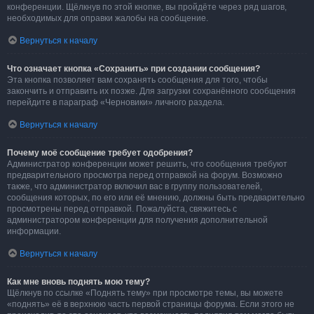
конференции. Щёлкнув по этой кнопке, вы пройдёте через ряд шагов,
необходимых для оправки жалобы на сообщение.
Вернуться к началу
Что означает кнопка «Сохранить» при создании сообщения?
Эта кнопка позволяет вам сохранять сообщения для того, чтобы
закончить и отправить их позже. Для загрузки сохранённого сообщения
перейдите в параграф «Черновики» личного раздела.
Вернуться к началу
Почему моё сообщение требует одобрения?
Администратор конференции может решить, что сообщения требуют
предварительного просмотра перед отправкой на форум. Возможно
также, что администратор включил вас в группу пользователей,
сообщения которых, по его или её мнению, должны быть предварительно
просмотрены перед отправкой. Пожалуйста, свяжитесь с
администратором конференции для получения дополнительной
информации.
Вернуться к началу
Как мне вновь поднять мою тему?
Щёлкнув по ссылке «Поднять тему» при просмотре темы, вы можете
«поднять» её в верхнюю часть первой страницы форума. Если этого не