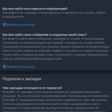
Как мне найти пользователя конференции?
Перейдите на страницу «Пользователи» и щёлкните по ссылке «Найти
пользователя».
Вернуться к началу
Как мне найти свои сообщения и созданные мной темы?
Вы можете найти свои сообщения, щёлкнув по ссылке «Показать ваши
сообщения» в личном разделе на главной странице, по ссылке «Найти
сообщения пользователя» на странице вашего профиля на конференции
или по ссылке «Ваши сообщения» в меню «Ссылки» на главной странице.
Чтобы найти созданные вами темы, используйте страницу расширенного
поиска, заполнив соответствующие поля.
Вернуться к началу
Подписки и закладки
Чем закладки отличаются от подписок?
В phpBB 3.0 закладки были больше похожи на закладки в вашем веб-
браузере. Вы не получали предупреждений о произошедших изменениях.
В phpBB 3.1 закладки больше напоминают подписки на темы. Вы можете
получать уведомления об обновлениях в теме, находящейся у вас в
закладках. В случае подписки, вы будете получать уведомления об