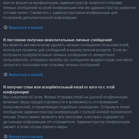
или не вошли на конференцию, администратор запретил отправку
личных сообщений на всей конференции или же администратор запретил
это вам лично. Свяжитесь с администратором конференции для
получения дополнительной информации.
Вернуться к началу
Я постоянно получаю нежелательные личные сообщения!
Вы можете автоматически удалять личные сообщения пользователей,
используя правила для сообщений в вашем личном разделе. Если вы
получаете оскорбительные личные сообщения от конкретного
пользователя, отправьте жалобы на сообщения модераторам; они могут
запретить пользователю отправку личных сообщений.
Вернуться к началу
Я получил спам или оскорбительный email от кого-то с этой
конференции!
Мы сожалеем об этом. Форма отправки email на данной конференции
включает меры предосторожности и возможность отслеживания
пользователей, отправляющих подобные сообщения. Отправьте email-
сообщение администратору конференции с полной копией полученного
письма. Очень важно включить все заголовки, в которых содержится
детальная информация об отправителе. Администратор конференции
сможет в этом случае принять меры.
Вернуться к началу