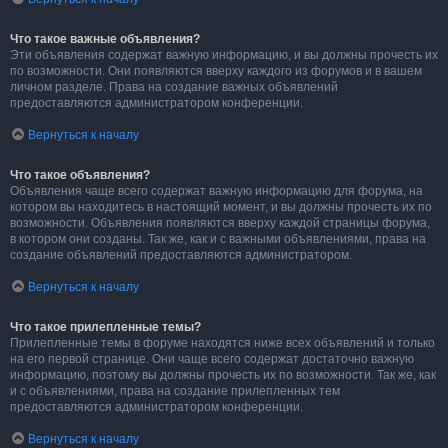
Что такое важные объявления?
Эти объявления содержат важную информацию, и вы должны прочесть их
по возможности. Они появляются вверху каждого из форумов и в вашем
личном разделе. Права на создание важных объявлений
предоставляются администратором конференции.
Вернуться к началу
Что такое объявления?
Объявления чаще всего содержат важную информацию для форума, на
котором вы находитесь в настоящий момент, и вы должны прочесть их по
возможности. Объявления появляются вверху каждой страницы форума,
в котором они созданы. Так же, как и с важными объявлениями, права на
создание объявлений предоставляются администратором.
Вернуться к началу
Что такое прилепленные темы?
Прилепленные темы в форуме находятся ниже всех объявлений и только
на его первой странице. Они чаще всего содержат достаточно важную
информацию, поэтому вы должны прочесть их по возможности. Так же, как
и с объявлениями, права на создание прилепленных тем
предоставляются администратором конференции.
Вернуться к началу