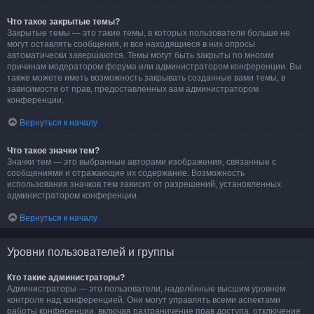
Что такое закрытые темы?
Закрытые темы — это такие темы, в которых пользователи больше не
могут оставлять сообщения, и все находящиеся в них опросы
автоматически завершаются. Темы могут быть закрыты по многим
причинам модератором форума или администратором конференции. Вы
также можете иметь возможность закрывать созданные вами темы, в
зависимости от прав, предоставленных вам администратором
конференции.
Вернуться к началу
Что такое значки тем?
Значки тем — это выбранные авторами изображения, связанные с
сообщениями и отражающие их содержание. Возможность
использования значков тем зависит от разрешений, установленных
администратором конференции.
Вернуться к началу
Уровни пользователей и группы
Кто такие администраторы?
Администраторы — это пользователи, наделённые высшим уровнем
контроля над конференцией. Они могут управлять всеми аспектами
работы конференции, включая разграничение прав доступа, отключение