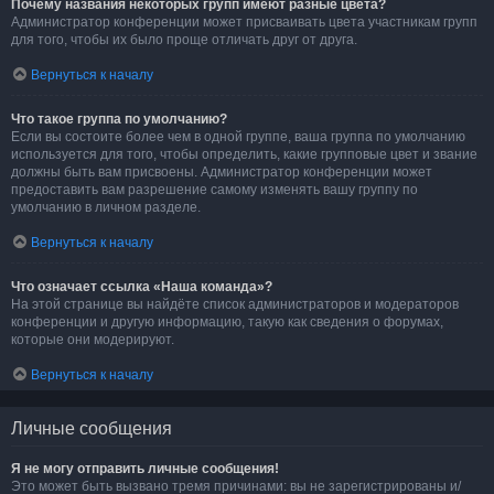
Почему названия некоторых групп имеют разные цвета?
Администратор конференции может присваивать цвета участникам групп
для того, чтобы их было проще отличать друг от друга.
Вернуться к началу
Что такое группа по умолчанию?
Если вы состоите более чем в одной группе, ваша группа по умолчанию
используется для того, чтобы определить, какие групповые цвет и звание
должны быть вам присвоены. Администратор конференции может
предоставить вам разрешение самому изменять вашу группу по
умолчанию в личном разделе.
Вернуться к началу
Что означает ссылка «Наша команда»?
На этой странице вы найдёте список администраторов и модераторов
конференции и другую информацию, такую как сведения о форумах,
которые они модерируют.
Вернуться к началу
Личные сообщения
Я не могу отправить личные сообщения!
Это может быть вызвано тремя причинами: вы не зарегистрированы и/