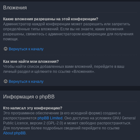
Вложения
Какие вложения разрешены на этой конференции?
Администратор каждой конференции может разрешить или запретить
определённые типы вложений. Если вы не знаете, какие вложения
разрешены, свяжитесь с администратором конференции для получения
помощи.
Вернуться к началу
Как мне найти мои вложения?
Чтобы найти список добавленных вами вложений, перейдите в ваш
личный раздел и щёлкните по ссылке «Вложения».
Вернуться к началу
Информация о phpBB
Кто написал эту конференцию?
Это программное обеспечение (в его исходной форме) создано и
распространяется
phpBB Limited
. Оно доступно на условиях GNU General
Public Licence, версии 2 (GPL-2.0) и может свободно распространяться.
Для получения более подробных сведений перейдите по ссылке
About phpBB
.