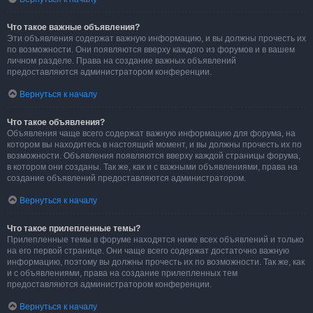
Что такое важные объявления?
Эти объявления содержат важную информацию, и вы должны прочесть их
по возможности. Они появляются вверху каждого из форумов и в вашем
личном разделе. Права на создание важных объявлений
предоставляются администратором конференции.
Вернуться к началу
Что такое объявления?
Объявления чаще всего содержат важную информацию для форума, на
котором вы находитесь в настоящий момент, и вы должны прочесть их по
возможности. Объявления появляются вверху каждой страницы форума,
в котором они созданы. Так же, как и с важными объявлениями, права на
создание объявлений предоставляются администратором.
Вернуться к началу
Что такое прилепленные темы?
Прилепленные темы в форуме находятся ниже всех объявлений и только
на его первой странице. Они чаще всего содержат достаточно важную
информацию, поэтому вы должны прочесть их по возможности. Так же, как
и с объявлениями, права на создание прилепленных тем
предоставляются администратором конференции.
Вернуться к началу