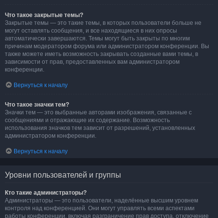
Что такое закрытые темы?
Закрытые темы — это такие темы, в которых пользователи больше не
могут оставлять сообщения, и все находящиеся в них опросы
автоматически завершаются. Темы могут быть закрыты по многим
причинам модератором форума или администратором конференции. Вы
также можете иметь возможность закрывать созданные вами темы, в
зависимости от прав, предоставленных вам администратором
конференции.
Вернуться к началу
Что такое значки тем?
Значки тем — это выбранные авторами изображения, связанные с
сообщениями и отражающие их содержание. Возможность
использования значков тем зависит от разрешений, установленных
администратором конференции.
Вернуться к началу
Уровни пользователей и группы
Кто такие администраторы?
Администраторы — это пользователи, наделённые высшим уровнем
контроля над конференцией. Они могут управлять всеми аспектами
работы конференции, включая разграничение прав доступа, отключение