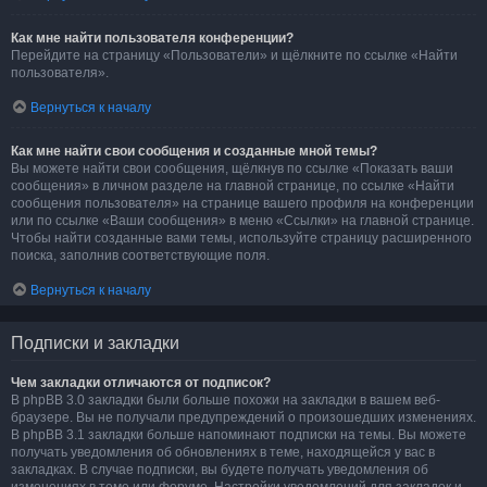
Как мне найти пользователя конференции?
Перейдите на страницу «Пользователи» и щёлкните по ссылке «Найти
пользователя».
Вернуться к началу
Как мне найти свои сообщения и созданные мной темы?
Вы можете найти свои сообщения, щёлкнув по ссылке «Показать ваши
сообщения» в личном разделе на главной странице, по ссылке «Найти
сообщения пользователя» на странице вашего профиля на конференции
или по ссылке «Ваши сообщения» в меню «Ссылки» на главной странице.
Чтобы найти созданные вами темы, используйте страницу расширенного
поиска, заполнив соответствующие поля.
Вернуться к началу
Подписки и закладки
Чем закладки отличаются от подписок?
В phpBB 3.0 закладки были больше похожи на закладки в вашем веб-
браузере. Вы не получали предупреждений о произошедших изменениях.
В phpBB 3.1 закладки больше напоминают подписки на темы. Вы можете
получать уведомления об обновлениях в теме, находящейся у вас в
закладках. В случае подписки, вы будете получать уведомления об