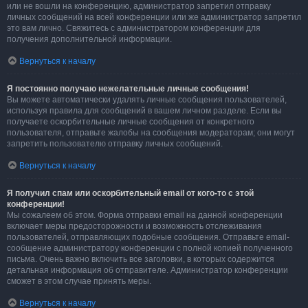
или не вошли на конференцию, администратор запретил отправку
личных сообщений на всей конференции или же администратор запретил
это вам лично. Свяжитесь с администратором конференции для
получения дополнительной информации.
Вернуться к началу
Я постоянно получаю нежелательные личные сообщения!
Вы можете автоматически удалять личные сообщения пользователей,
используя правила для сообщений в вашем личном разделе. Если вы
получаете оскорбительные личные сообщения от конкретного
пользователя, отправьте жалобы на сообщения модераторам; они могут
запретить пользователю отправку личных сообщений.
Вернуться к началу
Я получил спам или оскорбительный email от кого-то с этой
конференции!
Мы сожалеем об этом. Форма отправки email на данной конференции
включает меры предосторожности и возможность отслеживания
пользователей, отправляющих подобные сообщения. Отправьте email-
сообщение администратору конференции с полной копией полученного
письма. Очень важно включить все заголовки, в которых содержится
детальная информация об отправителе. Администратор конференции
сможет в этом случае принять меры.
Вернуться к началу