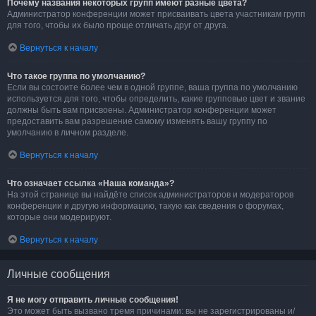
Почему названия некоторых групп имеют разные цвета?
Администратор конференции может присваивать цвета участникам групп
для того, чтобы их было проще отличать друг от друга.
Вернуться к началу
Что такое группа по умолчанию?
Если вы состоите более чем в одной группе, ваша группа по умолчанию
используется для того, чтобы определить, какие групповые цвет и звание
должны быть вам присвоены. Администратор конференции может
предоставить вам разрешение самому изменять вашу группу по
умолчанию в личном разделе.
Вернуться к началу
Что означает ссылка «Наша команда»?
На этой странице вы найдёте список администраторов и модераторов
конференции и другую информацию, такую как сведения о форумах,
которые они модерируют.
Вернуться к началу
Личные сообщения
Я не могу отправить личные сообщения!
Это может быть вызвано тремя причинами: вы не зарегистрированы и/