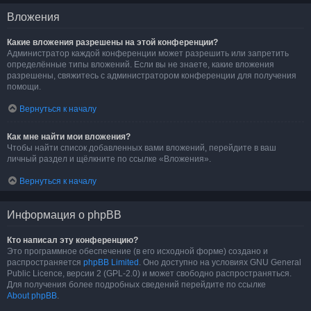
Вложения
Какие вложения разрешены на этой конференции?
Администратор каждой конференции может разрешить или запретить
определённые типы вложений. Если вы не знаете, какие вложения
разрешены, свяжитесь с администратором конференции для получения
помощи.
Вернуться к началу
Как мне найти мои вложения?
Чтобы найти список добавленных вами вложений, перейдите в ваш
личный раздел и щёлкните по ссылке «Вложения».
Вернуться к началу
Информация о phpBB
Кто написал эту конференцию?
Это программное обеспечение (в его исходной форме) создано и
распространяется
phpBB Limited
. Оно доступно на условиях GNU General
Public Licence, версии 2 (GPL-2.0) и может свободно распространяться.
Для получения более подробных сведений перейдите по ссылке
About phpBB
.