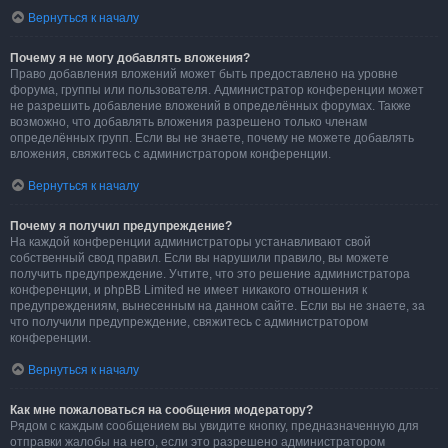
Вернуться к началу
Почему я не могу добавлять вложения?
Право добавления вложений может быть предоставлено на уровне
форума, группы или пользователя. Администратор конференции может
не разрешить добавление вложений в определённых форумах. Также
возможно, что добавлять вложения разрешено только членам
определённых групп. Если вы не знаете, почему не можете добавлять
вложения, свяжитесь с администратором конференции.
Вернуться к началу
Почему я получил предупреждение?
На каждой конференции администраторы устанавливают свой
собственный свод правил. Если вы нарушили правило, вы можете
получить предупреждение. Учтите, что это решение администратора
конференции, и phpBB Limited не имеет никакого отношения к
предупреждениям, вынесенным на данном сайте. Если вы не знаете, за
что получили предупреждение, свяжитесь с администратором
конференции.
Вернуться к началу
Как мне пожаловаться на сообщения модератору?
Рядом с каждым сообщением вы увидите кнопку, предназначенную для
отправки жалобы на него, если это разрешено администратором