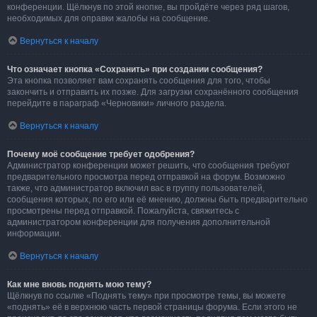
конференции. Щёлкнув по этой кнопке, вы пройдёте через ряд шагов,
необходимых для оправки жалобы на сообщение.
Вернуться к началу
Что означает кнопка «Сохранить» при создании сообщения?
Эта кнопка позволяет вам сохранять сообщения для того, чтобы
закончить и отправить их позже. Для загрузки сохранённого сообщения
перейдите в параграф «Черновики» личного раздела.
Вернуться к началу
Почему моё сообщение требует одобрения?
Администратор конференции может решить, что сообщения требуют
предварительного просмотра перед отправкой на форум. Возможно
также, что администратор включил вас в группу пользователей,
сообщения которых, по его или её мнению, должны быть предварительно
просмотрены перед отправкой. Пожалуйста, свяжитесь с
администратором конференции для получения дополнительной
информации.
Вернуться к началу
Как мне вновь поднять мою тему?
Щёлкнув по ссылке «Поднять тему» при просмотре темы, вы можете
«поднять» её в верхнюю часть первой страницы форума. Если этого не