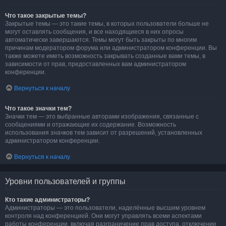
Что такое закрытые темы?
Закрытые темы — это такие темы, в которых пользователи больше не
могут оставлять сообщения, и все находящиеся в них опросы
автоматически завершаются. Темы могут быть закрыты по многим
причинам модератором форума или администратором конференции. Вы
также можете иметь возможность закрывать созданные вами темы, в
зависимости от прав, предоставленных вам администратором
конференции.
Вернуться к началу
Что такое значки тем?
Значки тем — это выбранные авторами изображения, связанные с
сообщениями и отражающие их содержание. Возможность
использования значков тем зависит от разрешений, установленных
администратором конференции.
Вернуться к началу
Уровни пользователей и группы
Кто такие администраторы?
Администраторы — это пользователи, наделённые высшим уровнем
контроля над конференцией. Они могут управлять всеми аспектами
работы конференции, включая разграничение прав доступа, отключение