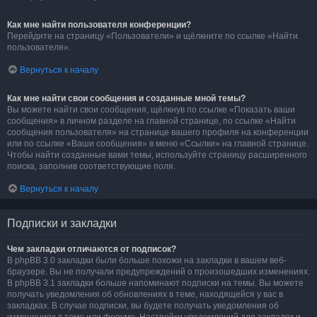
Как мне найти пользователя конференции?
Перейдите на страницу «Пользователи» и щёлкните по ссылке «Найти
пользователя».
Вернуться к началу
Как мне найти свои сообщения и созданные мной темы?
Вы можете найти свои сообщения, щёлкнув по ссылке «Показать ваши
сообщения» в личном разделе на главной странице, по ссылке «Найти
сообщения пользователя» на странице вашего профиля на конференции
или по ссылке «Ваши сообщения» в меню «Ссылки» на главной странице.
Чтобы найти созданные вами темы, используйте страницу расширенного
поиска, заполнив соответствующие поля.
Вернуться к началу
Подписки и закладки
Чем закладки отличаются от подписок?
В phpBB 3.0 закладки были больше похожи на закладки в вашем веб-
браузере. Вы не получали предупреждений о произошедших изменениях.
В phpBB 3.1 закладки больше напоминают подписки на темы. Вы можете
получать уведомления об обновлениях в теме, находящейся у вас в
закладках. В случае подписки, вы будете получать уведомления об