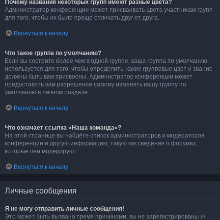
Почему названия некоторых групп имеют разные цвета?
Администратор конференции может присваивать цвета участникам групп
для того, чтобы их было проще отличать друг от друга.
Вернуться к началу
Что такое группа по умолчанию?
Если вы состоите более чем в одной группе, ваша группа по умолчанию
используется для того, чтобы определить, какие групповые цвет и звание
должны быть вам присвоены. Администратор конференции может
предоставить вам разрешение самому изменять вашу группу по
умолчанию в личном разделе.
Вернуться к началу
Что означает ссылка «Наша команда»?
На этой странице вы найдёте список администраторов и модераторов
конференции и другую информацию, такую как сведения о форумах,
которые они модерируют.
Вернуться к началу
Личные сообщения
Я не могу отправить личные сообщения!
Это может быть вызвано тремя причинами: вы не зарегистрированы и/