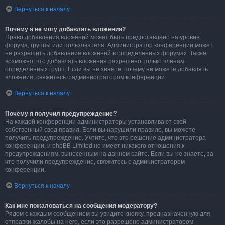
Вернуться к началу
Почему я не могу добавлять вложения?
Право добавления вложений может быть предоставлено на уровне
форума, группы или пользователя. Администратор конференции может
не разрешить добавление вложений в определённых форумах. Также
возможно, что добавлять вложения разрешено только членам
определённых групп. Если вы не знаете, почему не можете добавлять
вложения, свяжитесь с администратором конференции.
Вернуться к началу
Почему я получил предупреждение?
На каждой конференции администраторы устанавливают свой
собственный свод правил. Если вы нарушили правило, вы можете
получить предупреждение. Учтите, что это решение администратора
конференции, и phpBB Limited не имеет никакого отношения к
предупреждениям, вынесенным на данном сайте. Если вы не знаете, за
что получили предупреждение, свяжитесь с администратором
конференции.
Вернуться к началу
Как мне пожаловаться на сообщения модератору?
Рядом с каждым сообщением вы увидите кнопку, предназначенную для
отправки жалобы на него, если это разрешено администратором