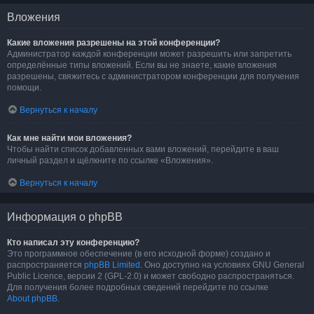
Вложения
Какие вложения разрешены на этой конференции?
Администратор каждой конференции может разрешить или запретить
определённые типы вложений. Если вы не знаете, какие вложения
разрешены, свяжитесь с администратором конференции для получения
помощи.
Вернуться к началу
Как мне найти мои вложения?
Чтобы найти список добавленных вами вложений, перейдите в ваш
личный раздел и щёлкните по ссылке «Вложения».
Вернуться к началу
Информация о phpBB
Кто написал эту конференцию?
Это программное обеспечение (в его исходной форме) создано и
распространяется
phpBB Limited
. Оно доступно на условиях GNU General
Public Licence, версии 2 (GPL-2.0) и может свободно распространяться.
Для получения более подробных сведений перейдите по ссылке
About phpBB
.