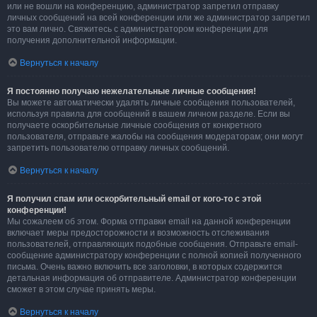
или не вошли на конференцию, администратор запретил отправку
личных сообщений на всей конференции или же администратор запретил
это вам лично. Свяжитесь с администратором конференции для
получения дополнительной информации.
Вернуться к началу
Я постоянно получаю нежелательные личные сообщения!
Вы можете автоматически удалять личные сообщения пользователей,
используя правила для сообщений в вашем личном разделе. Если вы
получаете оскорбительные личные сообщения от конкретного
пользователя, отправьте жалобы на сообщения модераторам; они могут
запретить пользователю отправку личных сообщений.
Вернуться к началу
Я получил спам или оскорбительный email от кого-то с этой
конференции!
Мы сожалеем об этом. Форма отправки email на данной конференции
включает меры предосторожности и возможность отслеживания
пользователей, отправляющих подобные сообщения. Отправьте email-
сообщение администратору конференции с полной копией полученного
письма. Очень важно включить все заголовки, в которых содержится
детальная информация об отправителе. Администратор конференции
сможет в этом случае принять меры.
Вернуться к началу