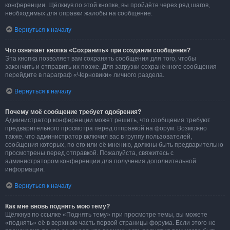
конференции. Щёлкнув по этой кнопке, вы пройдёте через ряд шагов,
необходимых для оправки жалобы на сообщение.
Вернуться к началу
Что означает кнопка «Сохранить» при создании сообщения?
Эта кнопка позволяет вам сохранять сообщения для того, чтобы
закончить и отправить их позже. Для загрузки сохранённого сообщения
перейдите в параграф «Черновики» личного раздела.
Вернуться к началу
Почему моё сообщение требует одобрения?
Администратор конференции может решить, что сообщения требуют
предварительного просмотра перед отправкой на форум. Возможно
также, что администратор включил вас в группу пользователей,
сообщения которых, по его или её мнению, должны быть предварительно
просмотрены перед отправкой. Пожалуйста, свяжитесь с
администратором конференции для получения дополнительной
информации.
Вернуться к началу
Как мне вновь поднять мою тему?
Щёлкнув по ссылке «Поднять тему» при просмотре темы, вы можете
«поднять» её в верхнюю часть первой страницы форума. Если этого не