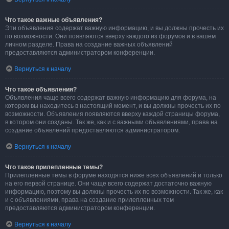
Что такое важные объявления?
Эти объявления содержат важную информацию, и вы должны прочесть их
по возможности. Они появляются вверху каждого из форумов и в вашем
личном разделе. Права на создание важных объявлений
предоставляются администратором конференции.
Вернуться к началу
Что такое объявления?
Объявления чаще всего содержат важную информацию для форума, на
котором вы находитесь в настоящий момент, и вы должны прочесть их по
возможности. Объявления появляются вверху каждой страницы форума,
в котором они созданы. Так же, как и с важными объявлениями, права на
создание объявлений предоставляются администратором.
Вернуться к началу
Что такое прилепленные темы?
Прилепленные темы в форуме находятся ниже всех объявлений и только
на его первой странице. Они чаще всего содержат достаточно важную
информацию, поэтому вы должны прочесть их по возможности. Так же, как
и с объявлениями, права на создание прилепленных тем
предоставляются администратором конференции.
Вернуться к началу