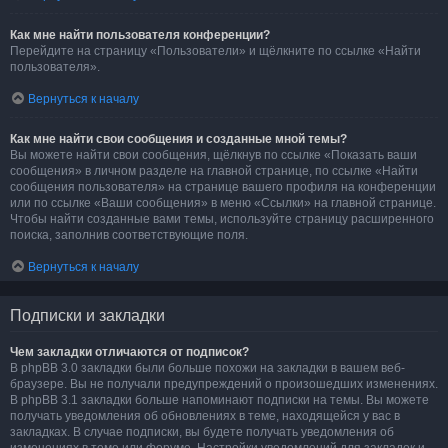
Как мне найти пользователя конференции?
Перейдите на страницу «Пользователи» и щёлкните по ссылке «Найти
пользователя».
Вернуться к началу
Как мне найти свои сообщения и созданные мной темы?
Вы можете найти свои сообщения, щёлкнув по ссылке «Показать ваши
сообщения» в личном разделе на главной странице, по ссылке «Найти
сообщения пользователя» на странице вашего профиля на конференции
или по ссылке «Ваши сообщения» в меню «Ссылки» на главной странице.
Чтобы найти созданные вами темы, используйте страницу расширенного
поиска, заполнив соответствующие поля.
Вернуться к началу
Подписки и закладки
Чем закладки отличаются от подписок?
В phpBB 3.0 закладки были больше похожи на закладки в вашем веб-
браузере. Вы не получали предупреждений о произошедших изменениях.
В phpBB 3.1 закладки больше напоминают подписки на темы. Вы можете
получать уведомления об обновлениях в теме, находящейся у вас в
закладках. В случае подписки, вы будете получать уведомления об