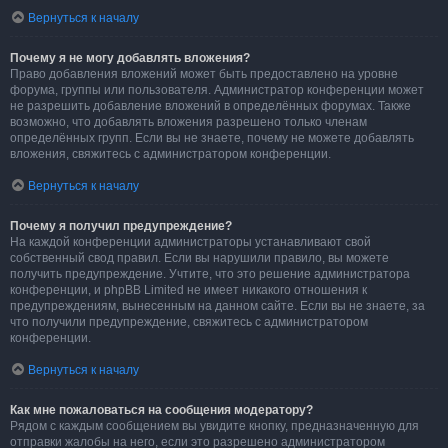
Вернуться к началу
Почему я не могу добавлять вложения?
Право добавления вложений может быть предоставлено на уровне
форума, группы или пользователя. Администратор конференции может
не разрешить добавление вложений в определённых форумах. Также
возможно, что добавлять вложения разрешено только членам
определённых групп. Если вы не знаете, почему не можете добавлять
вложения, свяжитесь с администратором конференции.
Вернуться к началу
Почему я получил предупреждение?
На каждой конференции администраторы устанавливают свой
собственный свод правил. Если вы нарушили правило, вы можете
получить предупреждение. Учтите, что это решение администратора
конференции, и phpBB Limited не имеет никакого отношения к
предупреждениям, вынесенным на данном сайте. Если вы не знаете, за
что получили предупреждение, свяжитесь с администратором
конференции.
Вернуться к началу
Как мне пожаловаться на сообщения модератору?
Рядом с каждым сообщением вы увидите кнопку, предназначенную для
отправки жалобы на него, если это разрешено администратором