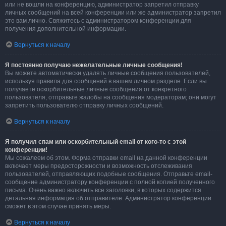
или не вошли на конференцию, администратор запретил отправку
личных сообщений на всей конференции или же администратор запретил
это вам лично. Свяжитесь с администратором конференции для
получения дополнительной информации.
Вернуться к началу
Я постоянно получаю нежелательные личные сообщения!
Вы можете автоматически удалять личные сообщения пользователей,
используя правила для сообщений в вашем личном разделе. Если вы
получаете оскорбительные личные сообщения от конкретного
пользователя, отправьте жалобы на сообщения модераторам; они могут
запретить пользователю отправку личных сообщений.
Вернуться к началу
Я получил спам или оскорбительный email от кого-то с этой
конференции!
Мы сожалеем об этом. Форма отправки email на данной конференции
включает меры предосторожности и возможность отслеживания
пользователей, отправляющих подобные сообщения. Отправьте email-
сообщение администратору конференции с полной копией полученного
письма. Очень важно включить все заголовки, в которых содержится
детальная информация об отправителе. Администратор конференции
сможет в этом случае принять меры.
Вернуться к началу