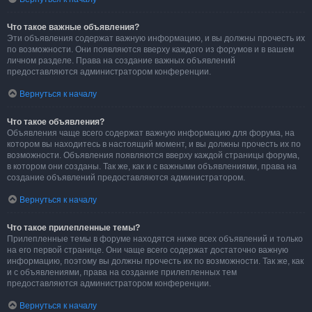
Что такое важные объявления?
Эти объявления содержат важную информацию, и вы должны прочесть их
по возможности. Они появляются вверху каждого из форумов и в вашем
личном разделе. Права на создание важных объявлений
предоставляются администратором конференции.
Вернуться к началу
Что такое объявления?
Объявления чаще всего содержат важную информацию для форума, на
котором вы находитесь в настоящий момент, и вы должны прочесть их по
возможности. Объявления появляются вверху каждой страницы форума,
в котором они созданы. Так же, как и с важными объявлениями, права на
создание объявлений предоставляются администратором.
Вернуться к началу
Что такое прилепленные темы?
Прилепленные темы в форуме находятся ниже всех объявлений и только
на его первой странице. Они чаще всего содержат достаточно важную
информацию, поэтому вы должны прочесть их по возможности. Так же, как
и с объявлениями, права на создание прилепленных тем
предоставляются администратором конференции.
Вернуться к началу