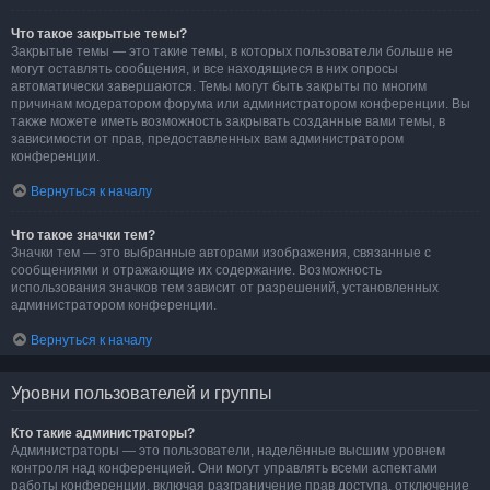
Что такое закрытые темы?
Закрытые темы — это такие темы, в которых пользователи больше не
могут оставлять сообщения, и все находящиеся в них опросы
автоматически завершаются. Темы могут быть закрыты по многим
причинам модератором форума или администратором конференции. Вы
также можете иметь возможность закрывать созданные вами темы, в
зависимости от прав, предоставленных вам администратором
конференции.
Вернуться к началу
Что такое значки тем?
Значки тем — это выбранные авторами изображения, связанные с
сообщениями и отражающие их содержание. Возможность
использования значков тем зависит от разрешений, установленных
администратором конференции.
Вернуться к началу
Уровни пользователей и группы
Кто такие администраторы?
Администраторы — это пользователи, наделённые высшим уровнем
контроля над конференцией. Они могут управлять всеми аспектами
работы конференции, включая разграничение прав доступа, отключение