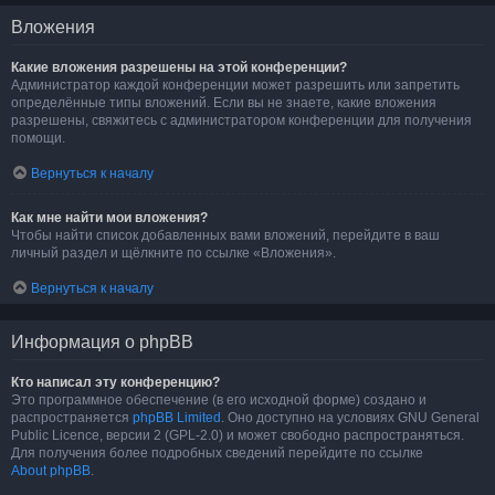
Вложения
Какие вложения разрешены на этой конференции?
Администратор каждой конференции может разрешить или запретить
определённые типы вложений. Если вы не знаете, какие вложения
разрешены, свяжитесь с администратором конференции для получения
помощи.
Вернуться к началу
Как мне найти мои вложения?
Чтобы найти список добавленных вами вложений, перейдите в ваш
личный раздел и щёлкните по ссылке «Вложения».
Вернуться к началу
Информация о phpBB
Кто написал эту конференцию?
Это программное обеспечение (в его исходной форме) создано и
распространяется
phpBB Limited
. Оно доступно на условиях GNU General
Public Licence, версии 2 (GPL-2.0) и может свободно распространяться.
Для получения более подробных сведений перейдите по ссылке
About phpBB
.