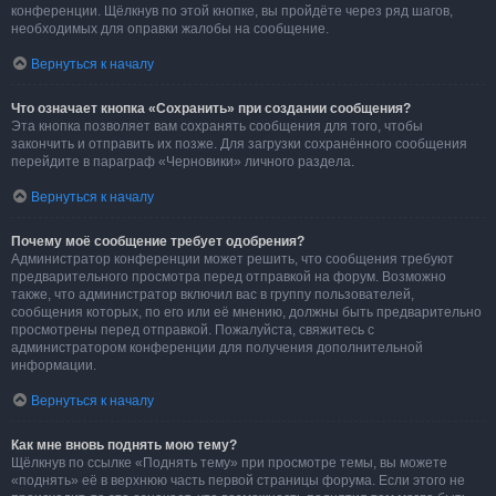
конференции. Щёлкнув по этой кнопке, вы пройдёте через ряд шагов,
необходимых для оправки жалобы на сообщение.
Вернуться к началу
Что означает кнопка «Сохранить» при создании сообщения?
Эта кнопка позволяет вам сохранять сообщения для того, чтобы
закончить и отправить их позже. Для загрузки сохранённого сообщения
перейдите в параграф «Черновики» личного раздела.
Вернуться к началу
Почему моё сообщение требует одобрения?
Администратор конференции может решить, что сообщения требуют
предварительного просмотра перед отправкой на форум. Возможно
также, что администратор включил вас в группу пользователей,
сообщения которых, по его или её мнению, должны быть предварительно
просмотрены перед отправкой. Пожалуйста, свяжитесь с
администратором конференции для получения дополнительной
информации.
Вернуться к началу
Как мне вновь поднять мою тему?
Щёлкнув по ссылке «Поднять тему» при просмотре темы, вы можете
«поднять» её в верхнюю часть первой страницы форума. Если этого не