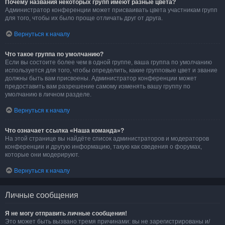
Почему названия некоторых групп имеют разные цвета?
Администратор конференции может присваивать цвета участникам групп
для того, чтобы их было проще отличать друг от друга.
Вернуться к началу
Что такое группа по умолчанию?
Если вы состоите более чем в одной группе, ваша группа по умолчанию
используется для того, чтобы определить, какие групповые цвет и звание
должны быть вам присвоены. Администратор конференции может
предоставить вам разрешение самому изменять вашу группу по
умолчанию в личном разделе.
Вернуться к началу
Что означает ссылка «Наша команда»?
На этой странице вы найдёте список администраторов и модераторов
конференции и другую информацию, такую как сведения о форумах,
которые они модерируют.
Вернуться к началу
Личные сообщения
Я не могу отправить личные сообщения!
Это может быть вызвано тремя причинами: вы не зарегистрированы и/