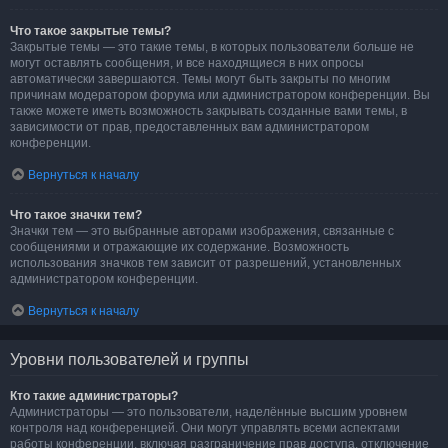
Что такое закрытые темы?
Закрытые темы — это такие темы, в которых пользователи больше не
могут оставлять сообщения, и все находящиеся в них опросы
автоматически завершаются. Темы могут быть закрыты по многим
причинам модератором форума или администратором конференции. Вы
также можете иметь возможность закрывать созданные вами темы, в
зависимости от прав, предоставленных вам администратором
конференции.
Вернуться к началу
Что такое значки тем?
Значки тем — это выбранные авторами изображения, связанные с
сообщениями и отражающие их содержание. Возможность
использования значков тем зависит от разрешений, установленных
администратором конференции.
Вернуться к началу
Уровни пользователей и группы
Кто такие администраторы?
Администраторы — это пользователи, наделённые высшим уровнем
контроля над конференцией. Они могут управлять всеми аспектами
работы конференции, включая разграничение прав доступа, отключение