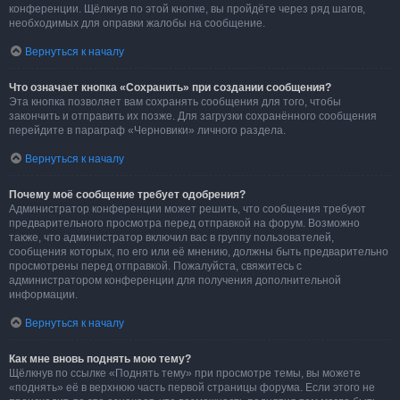
конференции. Щёлкнув по этой кнопке, вы пройдёте через ряд шагов,
необходимых для оправки жалобы на сообщение.
Вернуться к началу
Что означает кнопка «Сохранить» при создании сообщения?
Эта кнопка позволяет вам сохранять сообщения для того, чтобы
закончить и отправить их позже. Для загрузки сохранённого сообщения
перейдите в параграф «Черновики» личного раздела.
Вернуться к началу
Почему моё сообщение требует одобрения?
Администратор конференции может решить, что сообщения требуют
предварительного просмотра перед отправкой на форум. Возможно
также, что администратор включил вас в группу пользователей,
сообщения которых, по его или её мнению, должны быть предварительно
просмотрены перед отправкой. Пожалуйста, свяжитесь с
администратором конференции для получения дополнительной
информации.
Вернуться к началу
Как мне вновь поднять мою тему?
Щёлкнув по ссылке «Поднять тему» при просмотре темы, вы можете
«поднять» её в верхнюю часть первой страницы форума. Если этого не