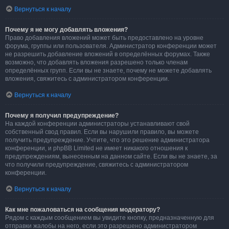
Вернуться к началу
Почему я не могу добавлять вложения?
Право добавления вложений может быть предоставлено на уровне
форума, группы или пользователя. Администратор конференции может
не разрешить добавление вложений в определённых форумах. Также
возможно, что добавлять вложения разрешено только членам
определённых групп. Если вы не знаете, почему не можете добавлять
вложения, свяжитесь с администратором конференции.
Вернуться к началу
Почему я получил предупреждение?
На каждой конференции администраторы устанавливают свой
собственный свод правил. Если вы нарушили правило, вы можете
получить предупреждение. Учтите, что это решение администратора
конференции, и phpBB Limited не имеет никакого отношения к
предупреждениям, вынесенным на данном сайте. Если вы не знаете, за
что получили предупреждение, свяжитесь с администратором
конференции.
Вернуться к началу
Как мне пожаловаться на сообщения модератору?
Рядом с каждым сообщением вы увидите кнопку, предназначенную для
отправки жалобы на него, если это разрешено администратором