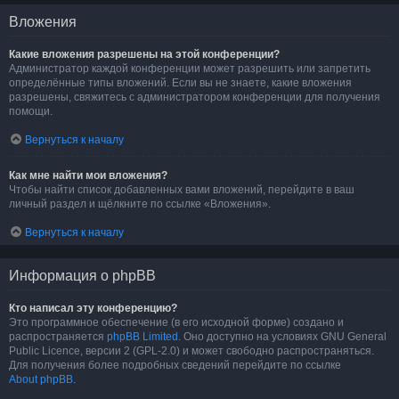
Вложения
Какие вложения разрешены на этой конференции?
Администратор каждой конференции может разрешить или запретить
определённые типы вложений. Если вы не знаете, какие вложения
разрешены, свяжитесь с администратором конференции для получения
помощи.
Вернуться к началу
Как мне найти мои вложения?
Чтобы найти список добавленных вами вложений, перейдите в ваш
личный раздел и щёлкните по ссылке «Вложения».
Вернуться к началу
Информация о phpBB
Кто написал эту конференцию?
Это программное обеспечение (в его исходной форме) создано и
распространяется
phpBB Limited
. Оно доступно на условиях GNU General
Public Licence, версии 2 (GPL-2.0) и может свободно распространяться.
Для получения более подробных сведений перейдите по ссылке
About phpBB
.