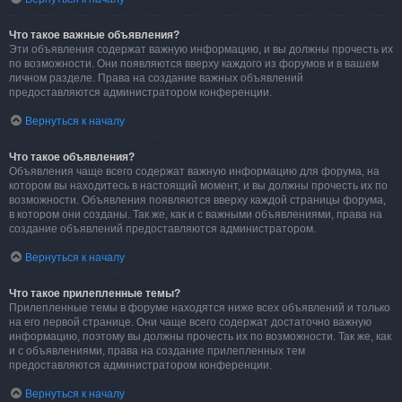
Что такое важные объявления?
Эти объявления содержат важную информацию, и вы должны прочесть их
по возможности. Они появляются вверху каждого из форумов и в вашем
личном разделе. Права на создание важных объявлений
предоставляются администратором конференции.
Вернуться к началу
Что такое объявления?
Объявления чаще всего содержат важную информацию для форума, на
котором вы находитесь в настоящий момент, и вы должны прочесть их по
возможности. Объявления появляются вверху каждой страницы форума,
в котором они созданы. Так же, как и с важными объявлениями, права на
создание объявлений предоставляются администратором.
Вернуться к началу
Что такое прилепленные темы?
Прилепленные темы в форуме находятся ниже всех объявлений и только
на его первой странице. Они чаще всего содержат достаточно важную
информацию, поэтому вы должны прочесть их по возможности. Так же, как
и с объявлениями, права на создание прилепленных тем
предоставляются администратором конференции.
Вернуться к началу