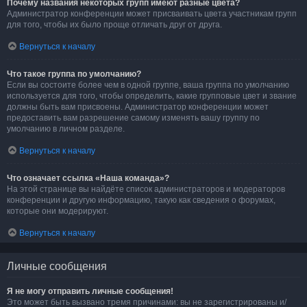
Почему названия некоторых групп имеют разные цвета?
Администратор конференции может присваивать цвета участникам групп
для того, чтобы их было проще отличать друг от друга.
Вернуться к началу
Что такое группа по умолчанию?
Если вы состоите более чем в одной группе, ваша группа по умолчанию
используется для того, чтобы определить, какие групповые цвет и звание
должны быть вам присвоены. Администратор конференции может
предоставить вам разрешение самому изменять вашу группу по
умолчанию в личном разделе.
Вернуться к началу
Что означает ссылка «Наша команда»?
На этой странице вы найдёте список администраторов и модераторов
конференции и другую информацию, такую как сведения о форумах,
которые они модерируют.
Вернуться к началу
Личные сообщения
Я не могу отправить личные сообщения!
Это может быть вызвано тремя причинами: вы не зарегистрированы и/