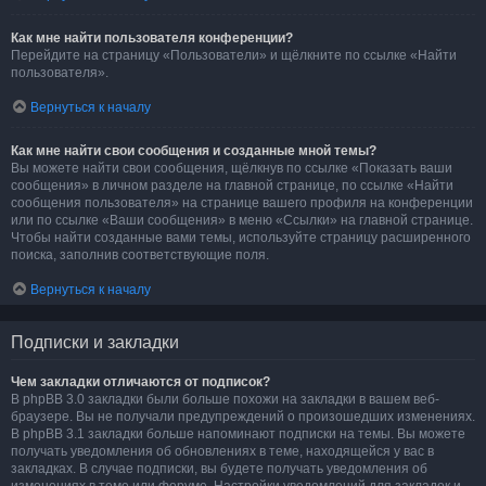
Как мне найти пользователя конференции?
Перейдите на страницу «Пользователи» и щёлкните по ссылке «Найти
пользователя».
Вернуться к началу
Как мне найти свои сообщения и созданные мной темы?
Вы можете найти свои сообщения, щёлкнув по ссылке «Показать ваши
сообщения» в личном разделе на главной странице, по ссылке «Найти
сообщения пользователя» на странице вашего профиля на конференции
или по ссылке «Ваши сообщения» в меню «Ссылки» на главной странице.
Чтобы найти созданные вами темы, используйте страницу расширенного
поиска, заполнив соответствующие поля.
Вернуться к началу
Подписки и закладки
Чем закладки отличаются от подписок?
В phpBB 3.0 закладки были больше похожи на закладки в вашем веб-
браузере. Вы не получали предупреждений о произошедших изменениях.
В phpBB 3.1 закладки больше напоминают подписки на темы. Вы можете
получать уведомления об обновлениях в теме, находящейся у вас в
закладках. В случае подписки, вы будете получать уведомления об