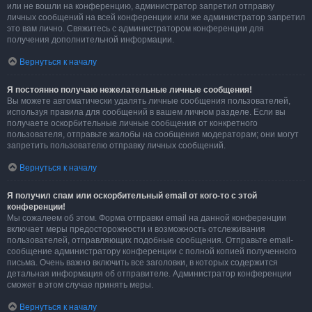
или не вошли на конференцию, администратор запретил отправку
личных сообщений на всей конференции или же администратор запретил
это вам лично. Свяжитесь с администратором конференции для
получения дополнительной информации.
Вернуться к началу
Я постоянно получаю нежелательные личные сообщения!
Вы можете автоматически удалять личные сообщения пользователей,
используя правила для сообщений в вашем личном разделе. Если вы
получаете оскорбительные личные сообщения от конкретного
пользователя, отправьте жалобы на сообщения модераторам; они могут
запретить пользователю отправку личных сообщений.
Вернуться к началу
Я получил спам или оскорбительный email от кого-то с этой
конференции!
Мы сожалеем об этом. Форма отправки email на данной конференции
включает меры предосторожности и возможность отслеживания
пользователей, отправляющих подобные сообщения. Отправьте email-
сообщение администратору конференции с полной копией полученного
письма. Очень важно включить все заголовки, в которых содержится
детальная информация об отправителе. Администратор конференции
сможет в этом случае принять меры.
Вернуться к началу