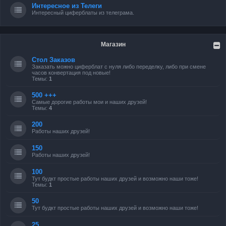
Интересное из Телеги
Интересный циферблаты из телеграма.
Магазин
Стол Заказов
Заказать можно циферблат с нуля либо переделку, либо при смене
часов конвертация под новые!
Темы:
1
500 +++
Самые дорогие работы мои и наших друзей!
Темы:
4
200
Работы наших друзей!
150
Работы наших друзей!
100
Тут будкт простые работы наших друзей и возможно наши тоже!
Темы:
1
50
Тут будкт простые работы наших друзей и возможно наши тоже!
25