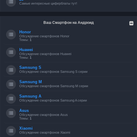
Самые интересные циферблаты тут!
Ваш Смартфон на Андроид
Honor
Обсуждение смартфонов Honor
Темы:
1
Huawei
Обсуждение смартфонов Huawei
Темы:
1
Samsung S
Обсуждение смартфонов Samsung S серии
Samsung M
Обсуждение смартфонов Samsung M серии
Samsung A
Обсуждение смартфонов Samsung A серии
Asus
Обсуждение смартфонов Asus
Темы:
1
Xiaomi
Обсуждение смартфонов Xiaomi