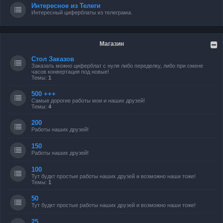
Интересное из Телеги
Интересный циферблаты из телеграма.
Магазин
Стол Заказов
Заказать можно циферблат с нуля либо переделку, либо при смене
часов конвертация под новые!
Темы:
1
500 +++
Самые дорогие работы мои и наших друзей!
Темы:
4
200
Работы наших друзей!
150
Работы наших друзей!
100
Тут будкт простые работы наших друзей и возможно наши тоже!
Темы:
1
50
Тут будкт простые работы наших друзей и возможно наши тоже!
25