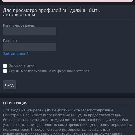
Для просмотра профилей вы должны быть
авторизованы.
Имя пользователя:
Пароль:
Забыли пароль?
Запомнить меня
Скрыть моё пребывание на конференции в этот раз
РЕГИСТРАЦИЯ
Для входа на конференцию вы должны быть зарегистрированы.
Регистрация занимает всего несколько минут, но предоставляет вам
более широкие возможности. Администратором конференции могут быть
установлены также дополнительные привилегии для зарегистрированных
пользователей. Прежде чем зарегистрироваться, вам следует
ознакомиться с правилами и политикой, принятыми на конференции.