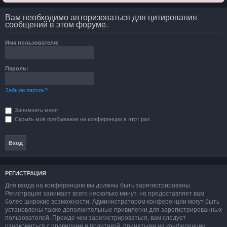
Вам необходимо авторизоваться для цитирования
сообщений в этом форуме.
Имя пользователя:
Пароль:
Забыли пароль?
Запомнить меня
Скрыть моё пребывание на конференции в этот раз
РЕГИСТРАЦИЯ
Для входа на конференцию вы должны быть зарегистрированы.
Регистрация занимает всего несколько минут, но предоставляет вам
более широкие возможности. Администратором конференции могут быть
установлены также дополнительные привилегии для зарегистрированных
пользователей. Прежде чем зарегистрироваться, вам следует
ознакомиться с правилами и политикой, принятыми на конференции.