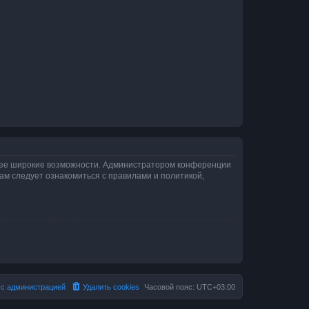
олее широкие возможности. Администратором конференции
ам следует ознакомиться с правилами и политикой,
 с администрацией
Удалить cookies
Часовой пояс:
UTC+03:00