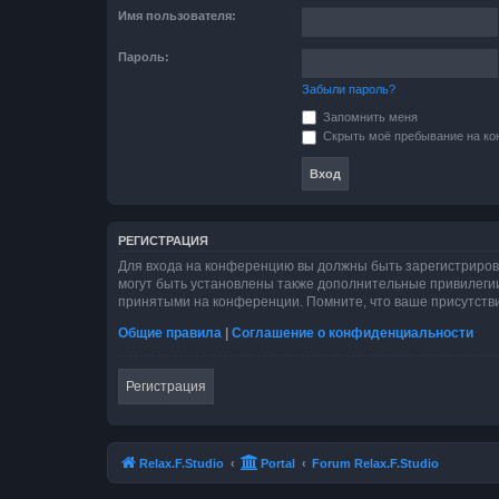
Имя пользователя:
Пароль:
Забыли пароль?
Запомнить меня
Скрыть моё пребывание на кон
РЕГИСТРАЦИЯ
Для входа на конференцию вы должны быть зарегистриров
могут быть установлены также дополнительные привилегии
принятыми на конференции. Помните, что ваше присутстви
Общие правила
|
Соглашение о конфиденциальности
Регистрация
Relax.F.Studio
Portal
Forum Relax.F.Studio