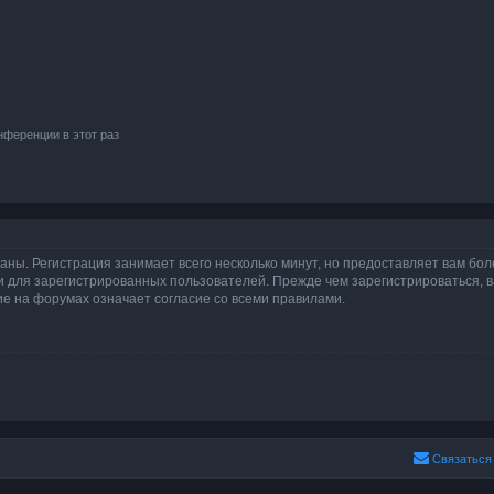
ференции в этот раз
аны. Регистрация занимает всего несколько минут, но предоставляет вам б
 для зарегистрированных пользователей. Прежде чем зарегистрироваться, в
е на форумах означает согласие со всеми правилами.
Связаться