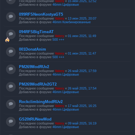
Последнее сообщение
Valery
«
15 июн 2025, 12:52
Добавлено в форуме
46mm Цифровые
099RFSNeonKostyaGT5
Последнее сообщение
Valery
«
13 июн 2025, 20:07
Добавлено в форуме
46mm Комбинированные
094RFSBigTimeAT
Последнее сообщение
Valery
«
01 июн 2025, 11:49
Добавлено в форуме
500 +++
001DonatAnim
Последнее сообщение
Valery
«
01 июн 2025, 11:47
Добавлено в форуме
500 +++
PM269ModRUv2
Последнее сообщение
Valery
«
26 май 2025, 17:59
Добавлено в форуме
46mm Цифровые
PM269ModRUv2GT2
Последнее сообщение
Valery
«
26 май 2025, 17:54
Добавлено в форуме
46mm Цифровые
RockclimbingModRUv2
Последнее сообщение
Valery
«
17 май 2025, 16:25
Добавлено в форуме
46mm Цифровые
GS20tRUNewMod
Последнее сообщение
Valery
«
09 май 2025, 16:19
Добавлено в форуме
46mm Цифровые