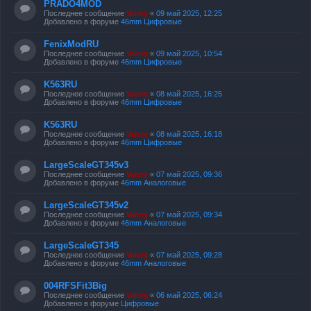
PRADO4MOD
Последнее сообщение
Valery
«
09 май 2025, 12:25
Добавлено в форуме
46mm Цифровые
FenixModRU
Последнее сообщение
Valery
«
09 май 2025, 10:54
Добавлено в форуме
46mm Цифровые
K563RU
Последнее сообщение
Valery
«
08 май 2025, 16:25
Добавлено в форуме
46mm Цифровые
K563RU
Последнее сообщение
Valery
«
08 май 2025, 16:18
Добавлено в форуме
46mm Цифровые
LargeScaleGT345v3
Последнее сообщение
Valery
«
07 май 2025, 09:36
Добавлено в форуме
46mm Аналоговые
LargeScaleGT345v2
Последнее сообщение
Valery
«
07 май 2025, 09:34
Добавлено в форуме
46mm Аналоговые
LargeScaleGT345
Последнее сообщение
Valery
«
07 май 2025, 09:28
Добавлено в форуме
46mm Аналоговые
004RFSFit3Big
Последнее сообщение
Valery
«
06 май 2025, 06:24
Добавлено в форуме
Цифровые