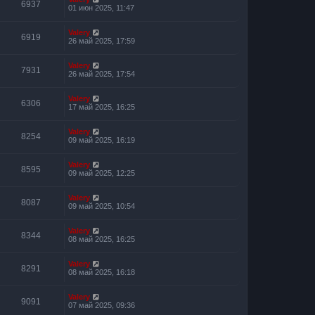
6937
01 июн 2025, 11:47
Valery
6919
26 май 2025, 17:59
Valery
7931
26 май 2025, 17:54
Valery
6306
17 май 2025, 16:25
Valery
8254
09 май 2025, 16:19
Valery
8595
09 май 2025, 12:25
Valery
8087
09 май 2025, 10:54
Valery
8344
08 май 2025, 16:25
Valery
8291
08 май 2025, 16:18
Valery
9091
07 май 2025, 09:36