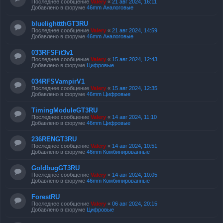
Последнее сообщение
Valery
«
21 авг 2024, 16:11
Добавлено в форуме
46mm Аналоговые
bluelighttthGT3RU
Последнее сообщение
Valery
«
21 авг 2024, 14:59
Добавлено в форуме
46mm Аналоговые
033RFSFit3v1
Последнее сообщение
Valery
«
15 авг 2024, 12:43
Добавлено в форуме
Цифровые
034RFSVampirV1
Последнее сообщение
Valery
«
15 авг 2024, 12:35
Добавлено в форуме
46mm Цифровые
TimingModuleGT3RU
Последнее сообщение
Valery
«
14 авг 2024, 11:10
Добавлено в форуме
46mm Цифровые
236RENGT3RU
Последнее сообщение
Valery
«
14 авг 2024, 10:51
Добавлено в форуме
46mm Комбинированные
GoldbugGT3RU
Последнее сообщение
Valery
«
14 авг 2024, 10:05
Добавлено в форуме
46mm Комбинированные
ForestRU
Последнее сообщение
Valery
«
06 авг 2024, 20:15
Добавлено в форуме
Цифровые