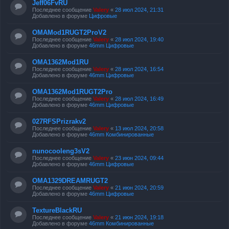
Jeff06FvRU
Последнее сообщение
Valery
«
28 июл 2024, 21:31
Добавлено в форуме
Цифровые
OMAMod1RUGT2ProV2
Последнее сообщение
Valery
«
28 июл 2024, 19:40
Добавлено в форуме
46mm Цифровые
OMA1362Mod1RU
Последнее сообщение
Valery
«
28 июл 2024, 16:54
Добавлено в форуме
46mm Цифровые
OMA1362Mod1RUGT2Pro
Последнее сообщение
Valery
«
28 июл 2024, 16:49
Добавлено в форуме
46mm Цифровые
027RFSPrizrakv2
Последнее сообщение
Valery
«
13 июл 2024, 20:58
Добавлено в форуме
46mm Комбинированные
nunocooleng3sV2
Последнее сообщение
Valery
«
23 июн 2024, 09:44
Добавлено в форуме
46mm Цифровые
OMA1329DREAMRUGT2
Последнее сообщение
Valery
«
21 июн 2024, 20:59
Добавлено в форуме
46mm Цифровые
TextureBlackRU
Последнее сообщение
Valery
«
21 июн 2024, 19:18
Добавлено в форуме
46mm Комбинированные