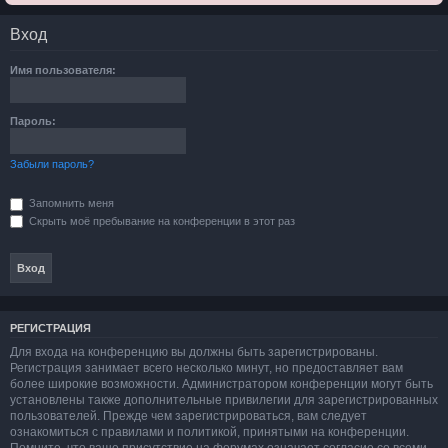
Вход
Имя пользователя:
Пароль:
Забыли пароль?
Запомнить меня
Скрыть моё пребывание на конференции в этот раз
РЕГИСТРАЦИЯ
Для входа на конференцию вы должны быть зарегистрированы.
Регистрация занимает всего несколько минут, но предоставляет вам
более широкие возможности. Администратором конференции могут быть
установлены также дополнительные привилегии для зарегистрированных
пользователей. Прежде чем зарегистрироваться, вам следует
ознакомиться с правилами и политикой, принятыми на конференции.
Помните, что ваше присутствие на форумах означает согласие со всеми