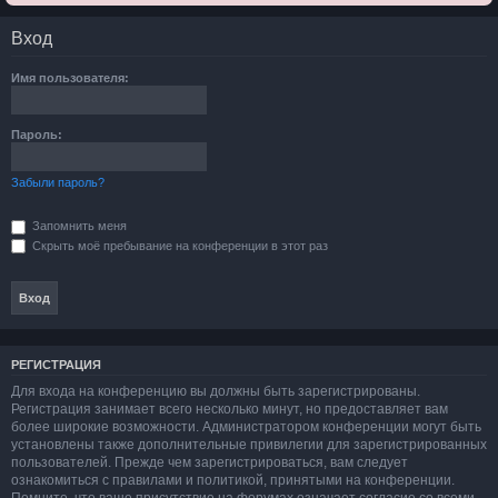
Вход
Имя пользователя:
Пароль:
Забыли пароль?
Запомнить меня
Скрыть моё пребывание на конференции в этот раз
РЕГИСТРАЦИЯ
Для входа на конференцию вы должны быть зарегистрированы.
Регистрация занимает всего несколько минут, но предоставляет вам
более широкие возможности. Администратором конференции могут быть
установлены также дополнительные привилегии для зарегистрированных
пользователей. Прежде чем зарегистрироваться, вам следует
ознакомиться с правилами и политикой, принятыми на конференции.
Помните, что ваше присутствие на форумах означает согласие со всеми