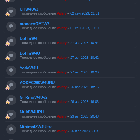
UHW4Uv2
Последнее сообщение
Valery
«
02 сен 2023, 21:01
monacoQFTW3
Последнее сообщение
Valery
«
01 сен 2023, 19:07
DohliiW4
Последнее сообщение
Valery
«
27 авг 2023, 10:44
DohliiW4U
Последнее сообщение
Valery
«
27 авг 2023, 10:42
YodaW4U
Последнее сообщение
Valery
«
27 авг 2023, 10:20
AODFC200W4URU
Последнее сообщение
Valery
«
26 авг 2023, 18:15
GTRmoW4Uv2
Последнее сообщение
Valery
«
26 авг 2023, 16:03
MultiW4URU
Последнее сообщение
Valery
«
23 авг 2023, 20:48
Minimal8W4Ultra
Последнее сообщение
Valery
«
26 июл 2023, 21:31