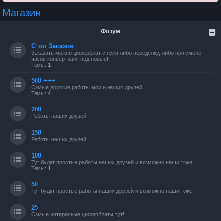
Магазин
Форум
Стол Заказов
Заказать можно циферблат с нуля либо переделку, либо при смене
часов конвертация под новые!
Темы:
1
500 +++
Самые дорогие работы мои и наших друзей!
Темы:
4
200
Работы наших друзей!
150
Работы наших друзей!
100
Тут будкт простые работы наших друзей и возможно наши тоже!
Темы:
1
50
Тут будкт простые работы наших друзей и возможно наши тоже!
25
Самые интересные циферблаты тут!