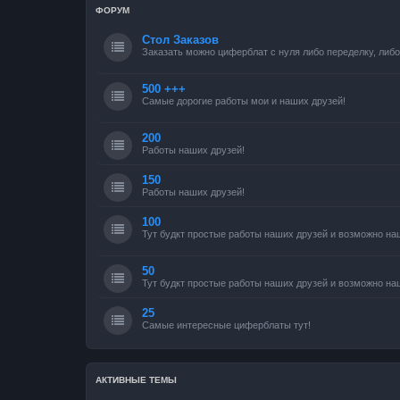
ФОРУМ
Стол Заказов
Заказать можно циферблат с нуля либо переделку, либо
500 +++
Самые дорогие работы мои и наших друзей!
200
Работы наших друзей!
150
Работы наших друзей!
100
Тут будкт простые работы наших друзей и возможно на
50
Тут будкт простые работы наших друзей и возможно на
25
Самые интересные циферблаты тут!
АКТИВНЫЕ ТЕМЫ