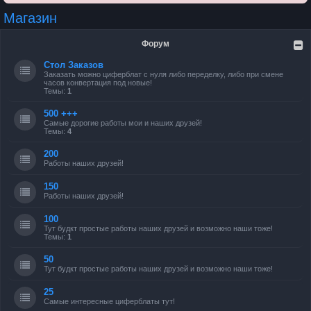
Магазин
Форум
Стол Заказов
Заказать можно циферблат с нуля либо переделку, либо при смене
часов конвертация под новые!
Темы:
1
500 +++
Самые дорогие работы мои и наших друзей!
Темы:
4
200
Работы наших друзей!
150
Работы наших друзей!
100
Тут будкт простые работы наших друзей и возможно наши тоже!
Темы:
1
50
Тут будкт простые работы наших друзей и возможно наши тоже!
25
Самые интересные циферблаты тут!