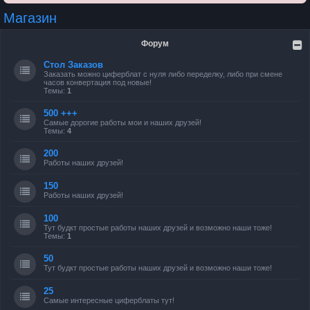
Магазин
Форум
Стол Заказов
Заказать можно циферблат с нуля либо переделку, либо при смене
часов конвертация под новые!
Темы:
1
500 +++
Самые дорогие работы мои и наших друзей!
Темы:
4
200
Работы наших друзей!
150
Работы наших друзей!
100
Тут будкт простые работы наших друзей и возможно наши тоже!
Темы:
1
50
Тут будкт простые работы наших друзей и возможно наши тоже!
25
Самые интересные циферблаты тут!