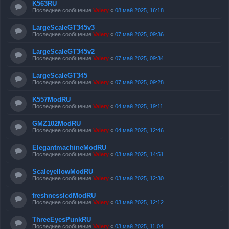
K563RU
Последнее сообщение
Valery
«
08 май 2025, 16:18
LargeScaleGT345v3
Последнее сообщение
Valery
«
07 май 2025, 09:36
LargeScaleGT345v2
Последнее сообщение
Valery
«
07 май 2025, 09:34
LargeScaleGT345
Последнее сообщение
Valery
«
07 май 2025, 09:28
K557ModRU
Последнее сообщение
Valery
«
04 май 2025, 19:11
GMZ102ModRU
Последнее сообщение
Valery
«
04 май 2025, 12:46
ElegantmachineModRU
Последнее сообщение
Valery
«
03 май 2025, 14:51
ScaleyellowModRU
Последнее сообщение
Valery
«
03 май 2025, 12:30
freshnesslcdModRU
Последнее сообщение
Valery
«
03 май 2025, 12:12
ThreeEyesPunkRU
Последнее сообщение
Valery
«
03 май 2025, 11:04