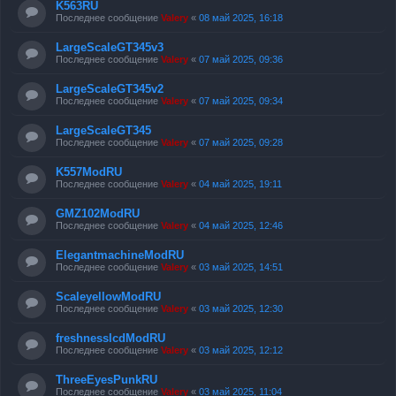
K563RU
Последнее сообщение
Valery
«
08 май 2025, 16:18
LargeScaleGT345v3
Последнее сообщение
Valery
«
07 май 2025, 09:36
LargeScaleGT345v2
Последнее сообщение
Valery
«
07 май 2025, 09:34
LargeScaleGT345
Последнее сообщение
Valery
«
07 май 2025, 09:28
K557ModRU
Последнее сообщение
Valery
«
04 май 2025, 19:11
GMZ102ModRU
Последнее сообщение
Valery
«
04 май 2025, 12:46
ElegantmachineModRU
Последнее сообщение
Valery
«
03 май 2025, 14:51
ScaleyellowModRU
Последнее сообщение
Valery
«
03 май 2025, 12:30
freshnesslcdModRU
Последнее сообщение
Valery
«
03 май 2025, 12:12
ThreeEyesPunkRU
Последнее сообщение
Valery
«
03 май 2025, 11:04