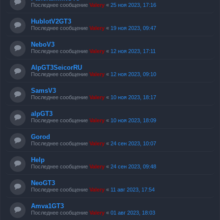
Последнее сообщение
Valery
«
25 ноя 2023, 17:16
HublotV2GT3
Последнее сообщение
Valery
«
19 ноя 2023, 09:47
NeboV3
Последнее сообщение
Valery
«
12 ноя 2023, 17:11
AlpGT3SeicorRU
Последнее сообщение
Valery
«
12 ноя 2023, 09:10
SamsV3
Последнее сообщение
Valery
«
10 ноя 2023, 18:17
alpGT3
Последнее сообщение
Valery
«
10 ноя 2023, 18:09
Gorod
Последнее сообщение
Valery
«
24 сен 2023, 10:07
Help
Последнее сообщение
Valery
«
24 сен 2023, 09:48
NeoGT3
Последнее сообщение
Valery
«
11 авг 2023, 17:54
Amva1GT3
Последнее сообщение
Valery
«
01 авг 2023, 18:03