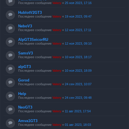
Последнее сообщение
Valery
«
25 ноя 2023, 17:16
HublotV2GT3
Последнее сообщение
Valery
«
19 ноя 2023, 09:47
NeboV3
Последнее сообщение
Valery
«
12 ноя 2023, 17:11
AlpGT3SeicorRU
Последнее сообщение
Valery
«
12 ноя 2023, 09:10
SamsV3
Последнее сообщение
Valery
«
10 ноя 2023, 18:17
alpGT3
Последнее сообщение
Valery
«
10 ноя 2023, 18:09
Gorod
Последнее сообщение
Valery
«
24 сен 2023, 10:07
Help
Последнее сообщение
Valery
«
24 сен 2023, 09:48
NeoGT3
Последнее сообщение
Valery
«
11 авг 2023, 17:54
Amva1GT3
Последнее сообщение
Valery
«
01 авг 2023, 18:03