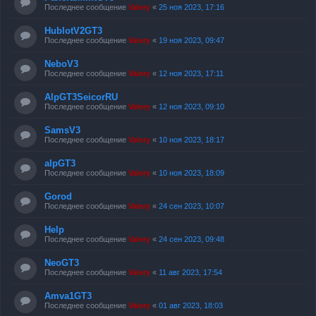
Последнее сообщение
Valery
«
25 ноя 2023, 17:16
HublotV2GT3
Последнее сообщение
Valery
«
19 ноя 2023, 09:47
NeboV3
Последнее сообщение
Valery
«
12 ноя 2023, 17:11
AlpGT3SeicorRU
Последнее сообщение
Valery
«
12 ноя 2023, 09:10
SamsV3
Последнее сообщение
Valery
«
10 ноя 2023, 18:17
alpGT3
Последнее сообщение
Valery
«
10 ноя 2023, 18:09
Gorod
Последнее сообщение
Valery
«
24 сен 2023, 10:07
Help
Последнее сообщение
Valery
«
24 сен 2023, 09:48
NeoGT3
Последнее сообщение
Valery
«
11 авг 2023, 17:54
Amva1GT3
Последнее сообщение
Valery
«
01 авг 2023, 18:03