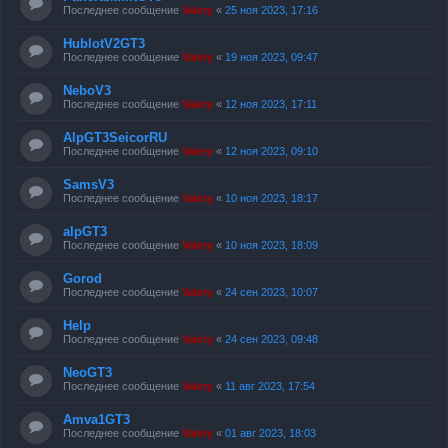
Последнее сообщение
Valery
«
25 ноя 2023, 17:16
HublotV2GT3
Последнее сообщение
Valery
«
19 ноя 2023, 09:47
NeboV3
Последнее сообщение
Valery
«
12 ноя 2023, 17:11
AlpGT3SeicorRU
Последнее сообщение
Valery
«
12 ноя 2023, 09:10
SamsV3
Последнее сообщение
Valery
«
10 ноя 2023, 18:17
alpGT3
Последнее сообщение
Valery
«
10 ноя 2023, 18:09
Gorod
Последнее сообщение
Valery
«
24 сен 2023, 10:07
Help
Последнее сообщение
Valery
«
24 сен 2023, 09:48
NeoGT3
Последнее сообщение
Valery
«
11 авг 2023, 17:54
Amva1GT3
Последнее сообщение
Valery
«
01 авг 2023, 18:03