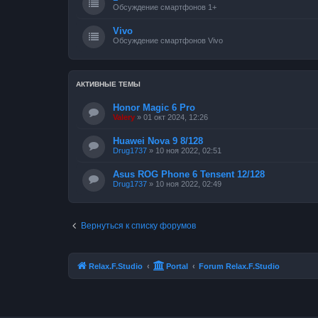
Обсуждение смартфонов 1+
Vivo
Обсуждение смартфонов Vivo
АКТИВНЫЕ ТЕМЫ
Honor Magic 6 Pro
Valery
»
01 окт 2024, 12:26
Huawei Nova 9 8/128
Drug1737
»
10 ноя 2022, 02:51
Asus ROG Phone 6 Tensent 12/128
Drug1737
»
10 ноя 2022, 02:49
Вернуться к списку форумов
Relax.F.Studio
Portal
Forum Relax.F.Studio