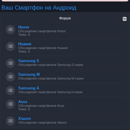
Ваш Смартфон на Андроид
Форум
Honor
Обсуждение смартфонов Honor
Темы:
1
Huawei
Обсуждение смартфонов Huawei
Темы:
1
Samsung S
Обсуждение смартфонов Samsung S серии
Samsung M
Обсуждение смартфонов Samsung M серии
Samsung A
Обсуждение смартфонов Samsung A серии
Asus
Обсуждение смартфонов Asus
Темы:
1
Xiaomi
Обсуждение смартфонов Xiaomi