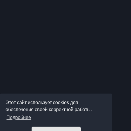
Этот сайт использует cookies для
обеспечения своей корректной работы.
Подробнее