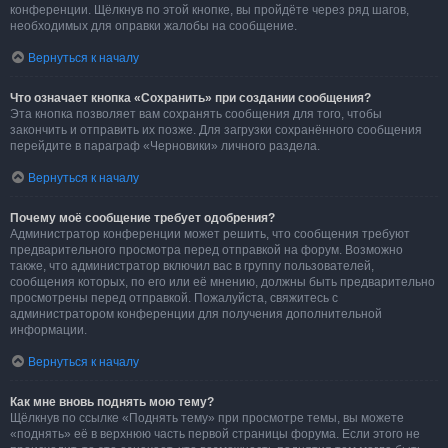
конференции. Щёлкнув по этой кнопке, вы пройдёте через ряд шагов,
необходимых для оправки жалобы на сообщение.
Вернуться к началу
Что означает кнопка «Сохранить» при создании сообщения?
Эта кнопка позволяет вам сохранять сообщения для того, чтобы
закончить и отправить их позже. Для загрузки сохранённого сообщения
перейдите в параграф «Черновики» личного раздела.
Вернуться к началу
Почему моё сообщение требует одобрения?
Администратор конференции может решить, что сообщения требуют
предварительного просмотра перед отправкой на форум. Возможно
также, что администратор включил вас в группу пользователей,
сообщения которых, по его или её мнению, должны быть предварительно
просмотрены перед отправкой. Пожалуйста, свяжитесь с
администратором конференции для получения дополнительной
информации.
Вернуться к началу
Как мне вновь поднять мою тему?
Щёлкнув по ссылке «Поднять тему» при просмотре темы, вы можете
«поднять» её в верхнюю часть первой страницы форума. Если этого не