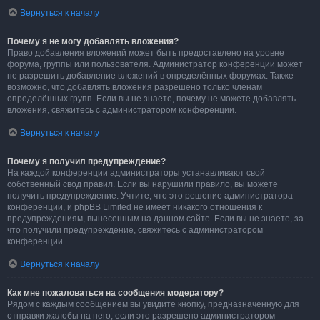
Вернуться к началу
Почему я не могу добавлять вложения?
Право добавления вложений может быть предоставлено на уровне
форума, группы или пользователя. Администратор конференции может
не разрешить добавление вложений в определённых форумах. Также
возможно, что добавлять вложения разрешено только членам
определённых групп. Если вы не знаете, почему не можете добавлять
вложения, свяжитесь с администратором конференции.
Вернуться к началу
Почему я получил предупреждение?
На каждой конференции администраторы устанавливают свой
собственный свод правил. Если вы нарушили правило, вы можете
получить предупреждение. Учтите, что это решение администратора
конференции, и phpBB Limited не имеет никакого отношения к
предупреждениям, вынесенным на данном сайте. Если вы не знаете, за
что получили предупреждение, свяжитесь с администратором
конференции.
Вернуться к началу
Как мне пожаловаться на сообщения модератору?
Рядом с каждым сообщением вы увидите кнопку, предназначенную для
отправки жалобы на него, если это разрешено администратором