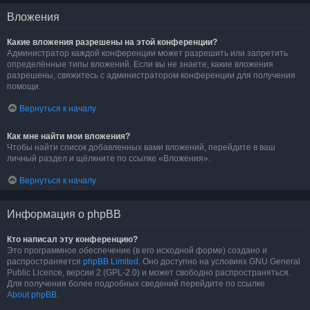
Вложения
Какие вложения разрешены на этой конференции?
Администратор каждой конференции может разрешить или запретить
определённые типы вложений. Если вы не знаете, какие вложения
разрешены, свяжитесь с администратором конференции для получения
помощи.
Вернуться к началу
Как мне найти мои вложения?
Чтобы найти список добавленных вами вложений, перейдите в ваш
личный раздел и щёлкните по ссылке «Вложения».
Вернуться к началу
Информация о phpBB
Кто написал эту конференцию?
Это программное обеспечение (в его исходной форме) создано и
распространяется
phpBB Limited
. Оно доступно на условиях GNU General
Public Licence, версии 2 (GPL-2.0) и может свободно распространяться.
Для получения более подробных сведений перейдите по ссылке
About phpBB
.