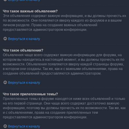
Что такое важные объявления?
Эти объявления содержат важную информацию, и вы должны прочесть их
по возможности. Они появляются вверху каждого из форумов и в вашем
личном разделе. Права на создание важных объявлений
предоставляются администратором конференции.
Вернуться к началу
Что такое объявления?
Объявления чаще всего содержат важную информацию для форума, на
котором вы находитесь в настоящий момент, и вы должны прочесть их по
возможности. Объявления появляются вверху каждой страницы форума,
в котором они созданы. Так же, как и с важными объявлениями, права на
создание объявлений предоставляются администратором.
Вернуться к началу
Что такое прилепленные темы?
Прилепленные темы в форуме находятся ниже всех объявлений и только
на его первой странице. Они чаще всего содержат достаточно важную
информацию, поэтому вы должны прочесть их по возможности. Так же, как
и с объявлениями, права на создание прилепленных тем
предоставляются администратором конференции.
Вернуться к началу