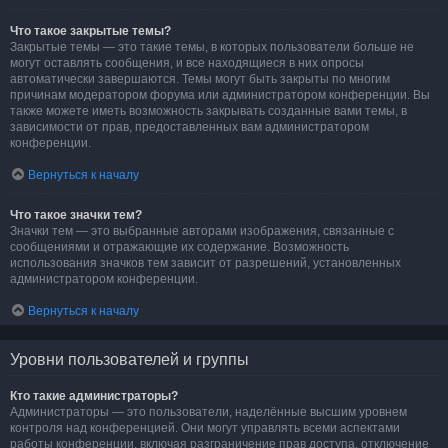
Что такое закрытые темы?
Закрытые темы — это такие темы, в которых пользователи больше не
могут оставлять сообщения, и все находящиеся в них опросы
автоматически завершаются. Темы могут быть закрыты по многим
причинам модератором форума или администратором конференции. Вы
также можете иметь возможность закрывать созданные вами темы, в
зависимости от прав, предоставленных вам администратором
конференции.
Вернуться к началу
Что такое значки тем?
Значки тем — это выбранные авторами изображения, связанные с
сообщениями и отражающие их содержание. Возможность
использования значков тем зависит от разрешений, установленных
администратором конференции.
Вернуться к началу
Уровни пользователей и группы
Кто такие администраторы?
Администраторы — это пользователи, наделённые высшим уровнем
контроля над конференцией. Они могут управлять всеми аспектами
работы конференции, включая разграничение прав доступа, отключение