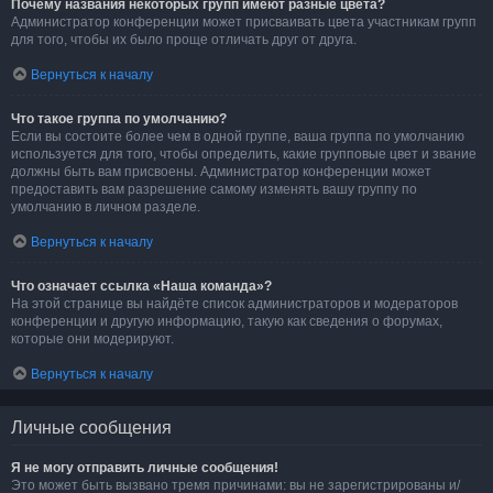
Почему названия некоторых групп имеют разные цвета?
Администратор конференции может присваивать цвета участникам групп
для того, чтобы их было проще отличать друг от друга.
Вернуться к началу
Что такое группа по умолчанию?
Если вы состоите более чем в одной группе, ваша группа по умолчанию
используется для того, чтобы определить, какие групповые цвет и звание
должны быть вам присвоены. Администратор конференции может
предоставить вам разрешение самому изменять вашу группу по
умолчанию в личном разделе.
Вернуться к началу
Что означает ссылка «Наша команда»?
На этой странице вы найдёте список администраторов и модераторов
конференции и другую информацию, такую как сведения о форумах,
которые они модерируют.
Вернуться к началу
Личные сообщения
Я не могу отправить личные сообщения!
Это может быть вызвано тремя причинами: вы не зарегистрированы и/