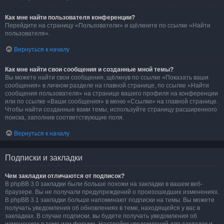
Как мне найти пользователя конференции?
Перейдите на страницу «Пользователи» и щёлкните по ссылке «Найти
пользователя».
Вернуться к началу
Как мне найти свои сообщения и созданные мной темы?
Вы можете найти свои сообщения, щёлкнув по ссылке «Показать ваши
сообщения» в личном разделе на главной странице, по ссылке «Найти
сообщения пользователя» на странице вашего профиля на конференции
или по ссылке «Ваши сообщения» в меню «Ссылки» на главной странице.
Чтобы найти созданные вами темы, используйте страницу расширенного
поиска, заполнив соответствующие поля.
Вернуться к началу
Подписки и закладки
Чем закладки отличаются от подписок?
В phpBB 3.0 закладки были больше похожи на закладки в вашем веб-
браузере. Вы не получали предупреждений о произошедших изменениях.
В phpBB 3.1 закладки больше напоминают подписки на темы. Вы можете
получать уведомления об обновлениях в теме, находящейся у вас в
закладках. В случае подписки, вы будете получать уведомления об