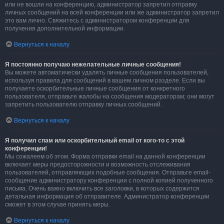
или не вошли на конференцию, администратор запретил отправку
личных сообщений на всей конференции или же администратор запретил
это вам лично. Свяжитесь с администратором конференции для
получения дополнительной информации.
Вернуться к началу
Я постоянно получаю нежелательные личные сообщения!
Вы можете автоматически удалять личные сообщения пользователей,
используя правила для сообщений в вашем личном разделе. Если вы
получаете оскорбительные личные сообщения от конкретного
пользователя, отправьте жалобы на сообщения модераторам; они могут
запретить пользователю отправку личных сообщений.
Вернуться к началу
Я получил спам или оскорбительный email от кого-то с этой
конференции!
Мы сожалеем об этом. Форма отправки email на данной конференции
включает меры предосторожности и возможность отслеживания
пользователей, отправляющих подобные сообщения. Отправьте email-
сообщение администратору конференции с полной копией полученного
письма. Очень важно включить все заголовки, в которых содержится
детальная информация об отправителе. Администратор конференции
сможет в этом случае принять меры.
Вернуться к началу